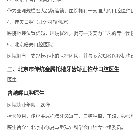
作为亚洲规模宏大品牌连锁，医院拥有一支强大的口腔医师
4、佳美口腔（亚运村旗舰店）
医院地理位置优越，环境优雅，拥有一支实力非凡的专业团
5、北京皓泰口腔医院
医院拥有一支规模不小的医疗团队，并与多家知名医疗机构
三、北京市传统金属托槽牙齿矫正推荐口腔医生
医生：
曹越辉口腔医生
医院执业年限：20年
擅长项目：传统金属托槽牙齿矫正，口腔种植，正畸，残根
医生简介：北京市修复与重建外科学会口腔专业组委员。