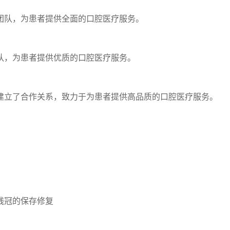
团队，为患者提供全面的口腔医疗服务。
队，为患者提供优质的口腔医疗服务。
建立了合作关系，致力于为患者提供高品质的口腔医疗服务。
残冠的保存修复