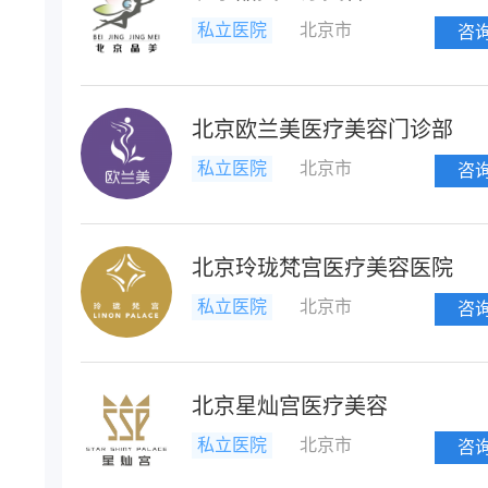
私立医院
北京市
咨
北京欧兰美医疗美容门诊部
私立医院
北京市
咨
北京玲珑梵宫医疗美容医院
私立医院
北京市
咨
北京星灿宫医疗美容
私立医院
北京市
咨