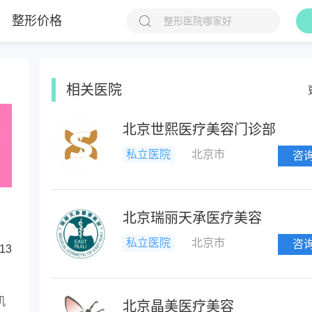
整形价格
相关医院
北京世熙医疗美容门诊部
私立医院
北京市
咨
北京瑞丽天承医疗美容
私立医院
北京市
咨
13
机
北京晶美医疗美容