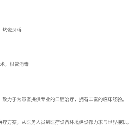
，烤瓷牙桥
手术，根管消毒
，致力于为患者提供专业的口腔治疗，拥有丰富的临床经验。
治疗方案，从医务人员到医疗设备环境建设都力求与世界接轨。