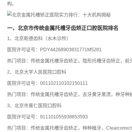
构。
一、北京市传统金属托槽牙齿矫正口腔医院排名
1、北京乾德齿科（水木诊所）
医院许可证号：PDY44268903831771M5281
热门项目：传统金属托槽牙齿矫正，隐形托槽牙齿矫正，前
2、北京大学人民医院口腔科
医院许可证号：001102110102150111
热门项目：传统金属托槽牙齿矫正，去牙黄牙黑渍，种牙种
3、北京市普仁医院口腔科
医院许可证号：911101055938653593
热门项目：传统金属托槽牙齿矫正，种种植牙，Clearcorre