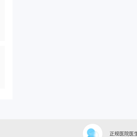
正规医院医