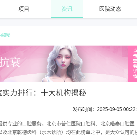
项目
资讯
医院动态
构揭秘
院实力排行：十大机构揭秘
发布时间：2025-09-05 00:22:
提供专业的口腔服务。北京市普仁医院口腔科、北京皓泰口腔医
以及北京乾德齿科（水木诊所）均在此榜单之中，是大众认可的