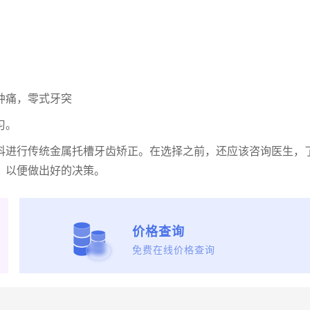
肿痛，零式牙突
习。
科进行传统金属托槽牙齿矫正。在选择之前，还应该咨询医生，
，以便做出好的决策。
价格查询
免费在线价格查询