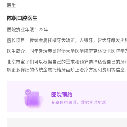
医生：
陈帆口腔医生
医院执业年限：22年
擅长项目：传统金属托槽牙齿矫正，去镶牙，智齿牙龈发炎
医生简介：同年赴瑞典哥得堡大学医学院萨克林斯卡医院学
北京市宝子们可以根据自己的需求和预算选择适合自己的牙
解更多详细的传统金属托槽牙齿矫正治疗方案和费用等信息
医院预约
专属预约通道，数据实时更新