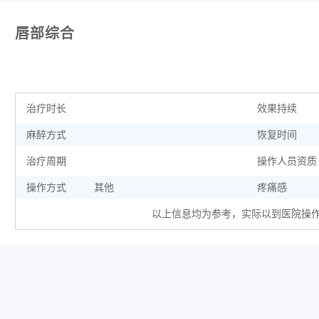
唇部综合
治疗时长
效果持续
麻醉方式
恢复时间
治疗周期
操作人员资质
操作方式
其他
疼痛感
以上信息均为参考，实际以到医院操